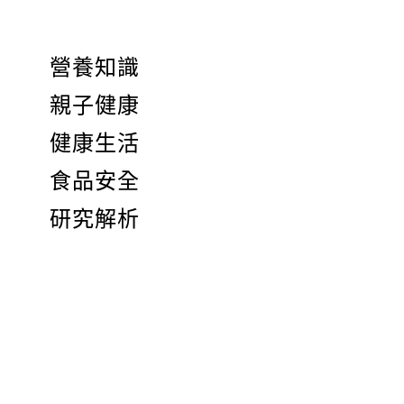
營養知識
親子健康
健康生活
食品安全
研究解析