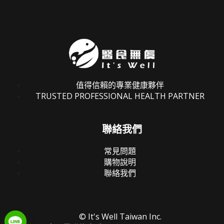
值得信賴的專業健康夥伴
TRUSTED PROFESSIONAL HEALTH PARTNER
聯絡我們
常見問題
購物說明
聯絡我們
© It's Well Taiwan Inc.