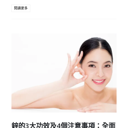
閱讀更多
鋅的3大功效及4個注意事項：全面