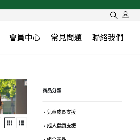
會員中心
常見問題
聯絡我們
商品分類
兒童成長支援
成人健康支援
組合商品