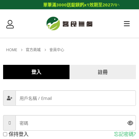
單
筆
滿
3
0
0
0
送
錠
鎂
鈣
x
1
效
期
至
2
0
2
7
1
/
0
/
1
4
HOME
官方商城
會員中心
登入
註冊
保持登入
忘記密碼?