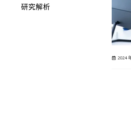
研究解析
2024 