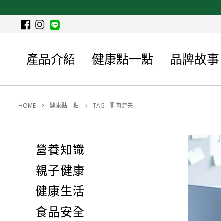
產品介紹
健康點一點
品牌故事
HOME
健康點一點
TAG -
肌肉流失
營養知識
親子健康
健康生活
食品安全