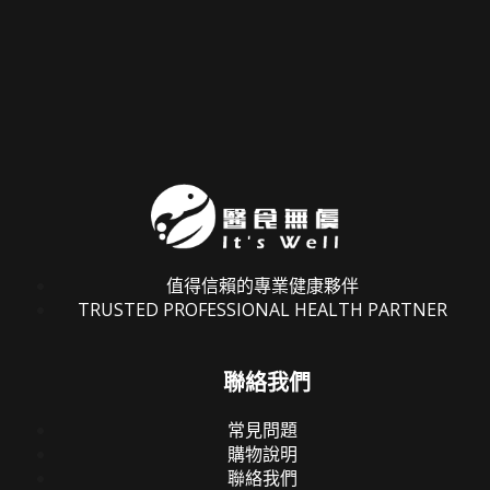
值得信賴的專業健康夥伴
TRUSTED PROFESSIONAL HEALTH PARTNER
聯絡我們
常見問題
購物說明
聯絡我們