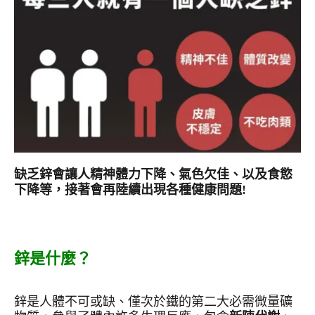
缺乏鋅會讓人精神體力下降、氣色欠佳、以及食慾
下降等，接著會再陸續出現各種健康問題
!
鋅是什麼？
鋅是人體不可或缺、僅次於鐵的第二大必需微量礦