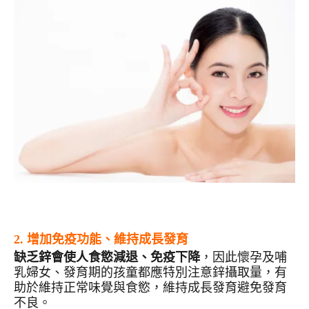
2.
增加免疫功能、維持成長發育
缺乏鋅會使人食慾減退、免疫下降
，因此懷孕及哺
乳婦女、發育期的孩童都應特別注意鋅攝取量，有
助於維持正常味覺與食慾，維持成長發育避免發育
不良。