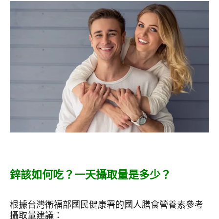
鋅該如何吃？一天攝取量是多少？
根據台灣衛福部國民健康署的國人膳食營養素參考
攝取量建議：