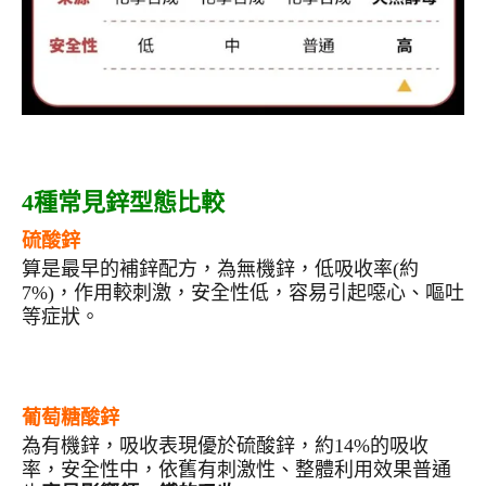
4
種常見鋅型態比較
硫酸鋅
算是最早的補鋅配方，為無機鋅，低吸收率(約
7%)，作用較刺激，安全性低，容易引起噁心、嘔吐
等症狀。
葡萄糖酸鋅
為有機鋅，吸收表現優於硫酸鋅，約14%的吸收
率，安全性中，依舊有刺激性、整體利用效果普通