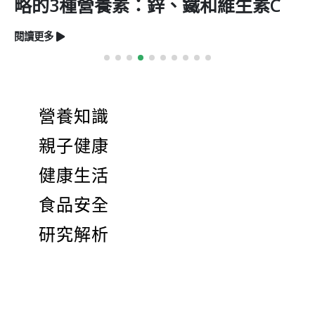
營養素：鋅、鐵和維生素C
亮保健功
閱讀更多
營養知識
親子健康
健康生活
食品安全
研究解析