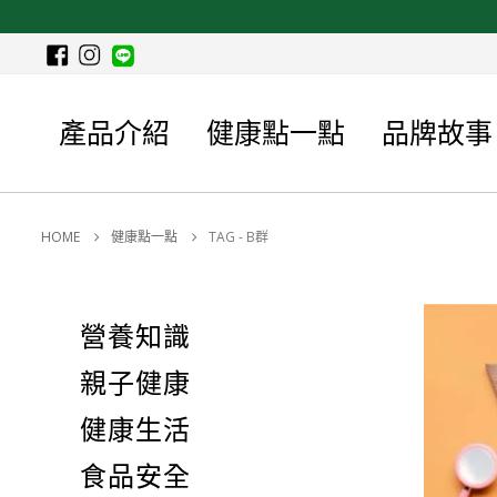
產品介紹
健康點一點
品牌故事
HOME
健康點一點
TAG -
B群
營養知識
親子健康
健康生活
食品安全