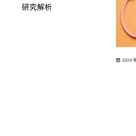
研究解析
2024 