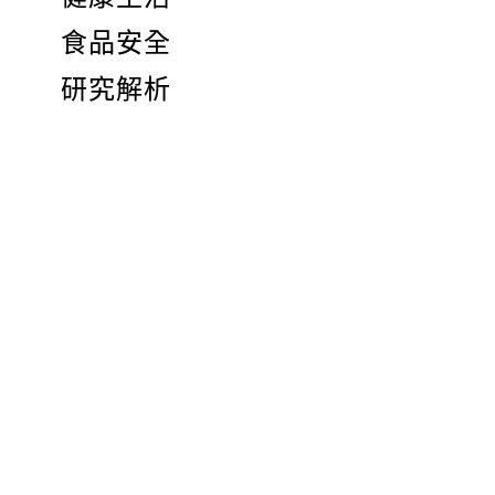
食品安全
研究解析