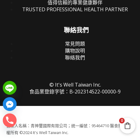
值得信賴的專業健康夥伴
TRUSTED PROFESSIONAL HEALTH PARTNER
聯絡我們
常見問題
購物說明
聯絡我們
© It's Well Taiwan Inc.
食品業登錄字號：B-202314522-00000-9
0
營業人名稱：青神璽國際有限公司；統一編號：95464710 醫食無虞 版
權所有 ©2024 It's Well Taiwan Inc.