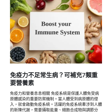
免疫力不足常生病？可補充7類重
要營養素
免疫力和營養息息相關 免疫系統是保護人體免受病
原體感染的重要防禦機制。當人體受到病原體的侵
入，就會啟動免疫系統。活躍的免疫系統牽涉到人體
的新陳代謝，需要攝取能量、細胞合成物與調節分