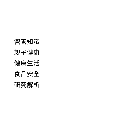
營養知識
親子健康
健康生活
食品安全
研究解析