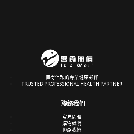
值得信賴的專業健康夥伴
TRUSTED PROFESSIONAL HEALTH PARTNER
聯絡我們
常見問題
購物說明
聯絡我們