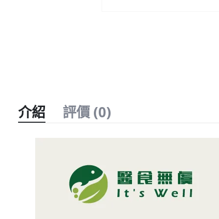
介紹
評價 (0)