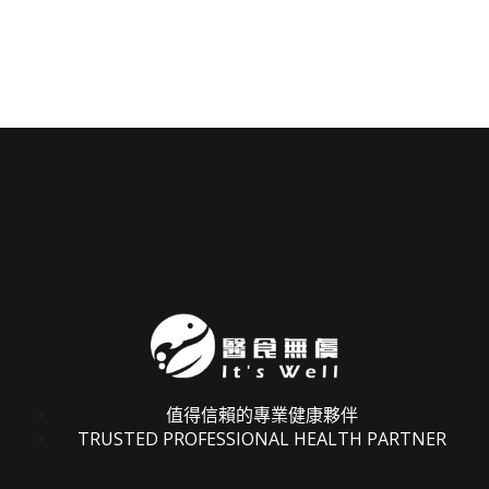
值得信賴的專業健康夥伴
TRUSTED PROFESSIONAL HEALTH PARTNER