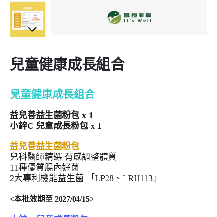
兒童健康成長組合
兒童健康成長組合
益兒善益生菌粉包 x 1
小鋅C 兒童成長粉包 x 1
益兒善益生菌粉包
兒科醫師精選 有感調整體質
11種優質腸內好菌
2大專利機能益生菌 「LP28、LRH113」
<本批效期至 2027/04/15>