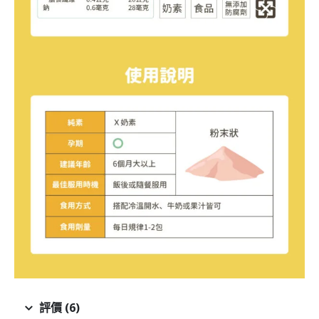
評價 (6)