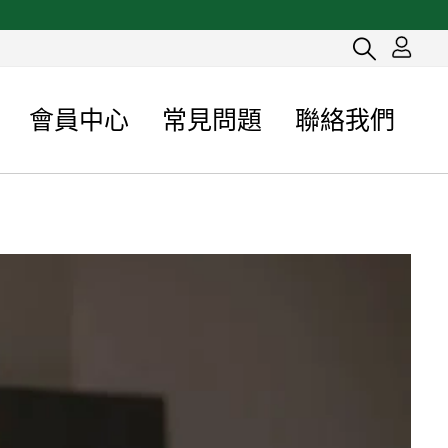
會員中心
常見問題
聯絡我們