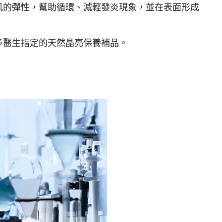
肌的彈性，幫助循環、減輕發炎現象，並在表面形成
多醫生指定的天然晶亮保養補品。