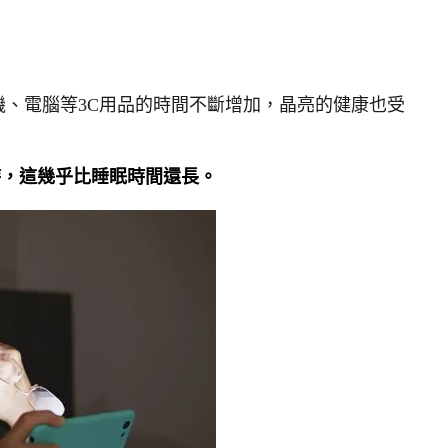
、電腦等3C用品的時間不斷增加，晶亮的健康也受
時，這幾乎比睡眠時間還長。