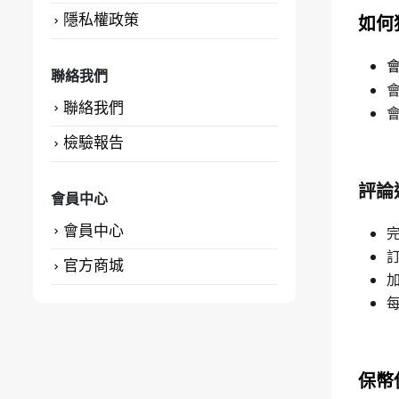
隱私權政策
如何
聯絡我們
聯絡我們
檢驗報告
評論
會員中心
會員中心
官方商城
保幣