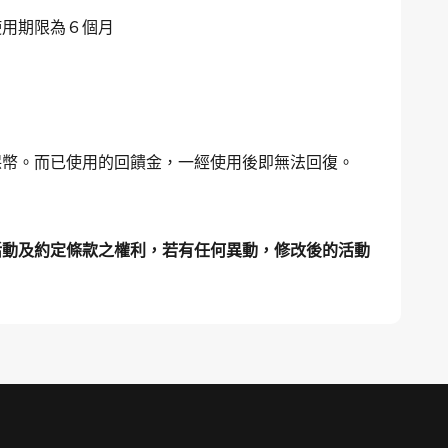
使用期限為６個月
保幣。而已使用的回饋金，一經使用後即無法回復。
活動及約定條款之權利，若有任何異動，修改後的活動