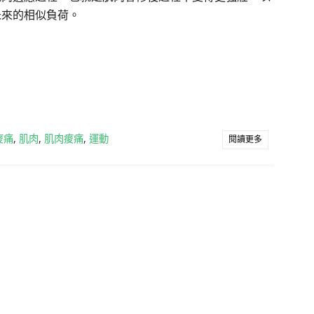
未來的相似負荷。
痠痛
,
肌肉
,
肌肉痠痛
,
運動
閱讀更多