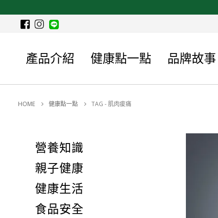
產品介紹
健康點一點
品牌故事
HOME
健康點一點
TAG -
肌肉痠痛
營養知識
親子健康
健康生活
食品安全