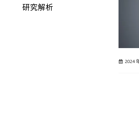
研究解析
2024 